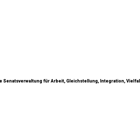
e Senatsverwaltung für Arbeit, Gleichstellung, Integration, Vielf