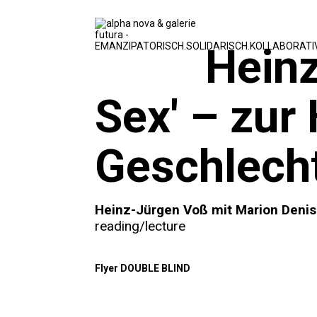
Hein
Sex' – zur
Geschlech
Heinz-Jürgen Voß mit Marion Denis
reading/lecture
Flyer DOUBLE BLIND