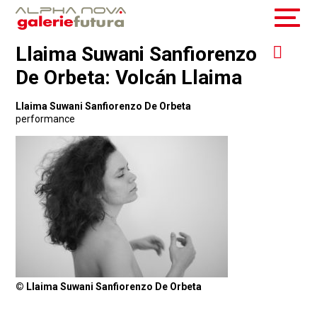
Llaima Suwani Sanfiorenzo
De Orbeta: Volcán Llaima
Llaima Suwani Sanfiorenzo De Orbeta
performance
© Llaima Suwani Sanfiorenzo De Orbeta